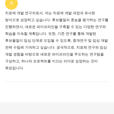
A
치료제 개발 연구자로서, 저는 치료제 개발 과정과 유사한
방식으로 성장하고 싶습니다.
후보물질의 효능을 평가하는 연구를
진행하면서, 새로운 파이프라인을 구축할 수 있는 다양한 연구와
학습을 지속할 계획입니다.
또한, 기존 연구를 통해 개발된
후보물질이 임상 단계로 도입될 수 있도록,
중개연구 및 임상 개발
전략 수립에 기여하고 싶습니다.
궁극적으로, 치료제 연구와 임상
개발 경험을 바탕으로 새로운 파이프라인을 주도하는 연구팀을
구성하고,
하나의 프로젝트를 이끄는 리더로 성장하는 것이
목표입니다.