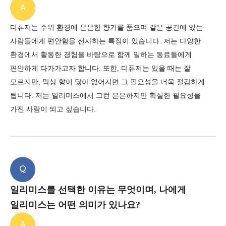
A
디퓨저는 주위 환경에 은은한 향기를 품으며 같은 공간에 있는
사람들에게 편안함을 선사하는 특징이 있습니다.
저는 다양한
환경에서 활동한 경험을 바탕으로 함께 일하는 동료들에게
편안하게 다가가고자 합니다.
또한, 디퓨저는 있을 때는 잘
모르지만, 막상 향이 닳아 없어지면 그 필요성을 더욱 절감하게
됩니다.
저는 일리미스에서 그런 은은하지만 확실한 필요성을
가진 사람이 되고 싶습니다.
Q
일리미스를 선택한 이유는 무엇이며, 나에게
일리미스는 어떤 의미가 있나요?
A