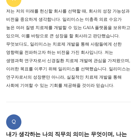
저는 저의 미래를 헌신할 회사를 선택할 때, 회사의 성장 가능성과
비전을 중요하게 생각합니다.
일리미스는 미충족 의료 수요가
높은 여러 질병 치료제를 개발할 수 있는 GAIA 플랫폼을 보유하고
있으며,
이를 바탕으로 큰 성장을 할 회사라고 판단했습니다.
무엇보다도, 일리미스는 치료제 개발을 통해 사람들에게 선한
영향력을 전파하고자 하는 비전을 가진 회사입니다.
저는
생명과학 연구자로서 신경질환 치료제 개발에 관심을 가져왔으며,
이러한 목표를 이루기 위해 일리미스를 선택했습니다.
일리미스는
연구자로서의 성장뿐만 아니라, 실질적인 치료제 개발을 통해
사회에 기여할 수 있는 기회를 제공해줄 것이라 믿습니다.
Q
내가 생각하는 나의 직무의 의미는 무엇이며, 나는