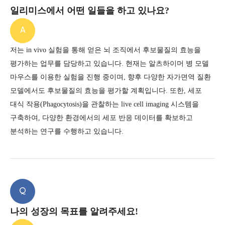
일리미스에서 어떤 일들을 하고 있나요?
A
저는 in vivo 실험을 통해 얻은 뇌 조직에서 후보물질의 효능을
평가하는 업무를 담당하고 있습니다.
현재는 알츠하이머 병 모델
마우스를 이용한 실험을 진행 중이며,
향후 다양한 자가면역 질환
모델에서도 후보물질의 효능을 평가할 계획입니다.
또한, 세포
대식 작용(Phagocytosis)을 관찰하는 live cell imaging 시스템을
구축하여,
다양한 환경에서의 세포 반응 데이터를 확보하고
분석하는 연구를 수행하고 있습니다.
Q
나의 성장의 목표를 알려주세요!