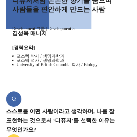
디퓨저처럼 은은한 향기를 품으며
사람들을 편안하게 만드는 사람
Development 그룹 | Development 3
김성욱 매니저
[경력요약]
포스텍 박사 / 생명과학과
포스텍 석사 / 생명과학과
University of British Columbia 학사 / Biology
Q
스스로를 어떤 사람이라고 생각하며, 나를 잘
표현하는 것으로서 ‘디퓨저’를 선택한 이유는
무엇인가요?