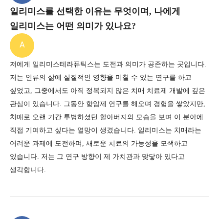
일리미스를 선택한 이유는 무엇이며, 나에게
일리미스는 어떤 의미가 있나요?
A
저에게 일리미스테라퓨틱스는 도전과 의미가 공존하는 곳입니다.
저는 인류의 삶에 실질적인 영향을 미칠 수 있는 연구를 하고
싶었고, 그중에서도 아직 정복되지 않은 치매 치료제 개발에 깊은
관심이 있습니다.
그동안 항암제 연구를 해오며 경험을 쌓았지만,
치매로 오랜 기간 투병하셨던 할아버지의 모습을 보며 이 분야에
직접 기여하고 싶다는 열망이 생겼습니다.
일리미스는 치매라는
어려운 과제에 도전하며, 새로운 치료의 가능성을 모색하고
있습니다. 저는 그 연구 방향이 제 가치관과 맞닿아 있다고
생각합니다.