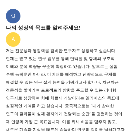
Q
나의 성장의 목표를 알려주세요!
A
저는 전문성과 통찰력을 겸비한 연구자로 성장하고 싶습니다.
현재는 맡고 있는 연구 업무를 통해 단백질 및 항체의 구조적
이해와 분석 역량을 꾸준히 확장하고 있습니다.
앞으로는 실험
수행 능력뿐만 아니라, 데이터를 해석하고 전략적으로 문제를
해결할 수 있는 연구 설계 능력을 키워가고자 합니다.
차근차근
전문성을 쌓아가며 프로젝트의 방향을 주도할 수 있는 리더형
연구자로 성장하여
치매 치료제 개발이라는 일리미스의 목표에
실질적인 기여를 하고 싶습니다.
궁극적으로는 “내가 참여한
연구의 결과물이 실제 환자에게 전달되는 순간”을 경험하는 것이
제 인생의 가장 큰 목표입니다.
이를 위해 배움을 멈추지 않고,
새로운 기술과 지식을 빠르게 습득하며 연구의 깊이를 넓혀가고자