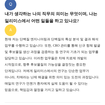
Q
내가 생각하는 나의 직무의 의미는 무엇이며, 나는
일리미스에서 어떤 일들을 하고 있나요?
A
현재 저는 단백질 엔지니어링과 단백질의 특성 분석 및 결과 해석
업무를 수행하고 있습니다.
또한, CRO 관리를 통해 신규 항체 발굴
및 후보물질 생산 과정을 검증하는 등 연구의 기초가 되는 업무를
담당하고 있습니다.
이러한 업무들은 치매 치료제 개발의
시작점으로, 향후 후보물질의 가능성을 결정짓는 중요한
단계입니다.
저에게 일리미스에서의 연구는 단순한 업무가
아니라, 치매라는 난제 해결을 위한 의미 있는 도전의 과정입니다.
매일의 연구가 언젠가 환자에게 실제 도움이 될 수 있다는
믿음으로, 책임감과 열정을 가지고 일하고 있습니다.