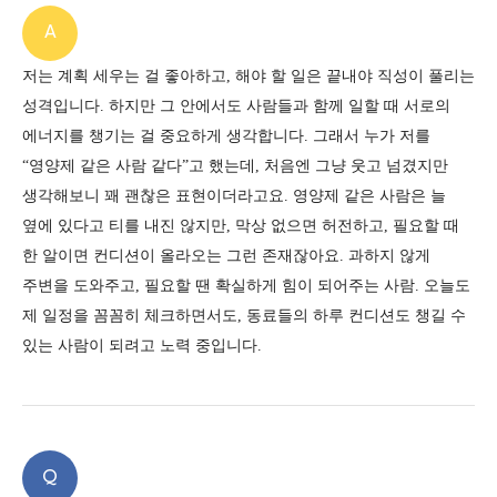
A
저는 계획 세우는 걸 좋아하고, 해야 할 일은 끝내야 직성이 풀리는
성격입니다. 하지만 그 안에서도 사람들과 함께 일할 때 서로의
에너지를 챙기는 걸 중요하게 생각합니다.
그래서 누가 저를
“영양제 같은 사람 같다”고 했는데, 처음엔 그냥 웃고 넘겼지만
생각해보니 꽤 괜찮은 표현이더라고요.
영양제 같은 사람은 늘
옆에 있다고 티를 내진 않지만, 막상 없으면 허전하고, 필요할 때
한 알이면 컨디션이 올라오는 그런 존재잖아요.
과하지 않게
주변을 도와주고, 필요할 땐 확실하게 힘이 되어주는 사람.
오늘도
제 일정을 꼼꼼히 체크하면서도, 동료들의 하루 컨디션도 챙길 수
있는 사람이 되려고 노력 중입니다.
Q